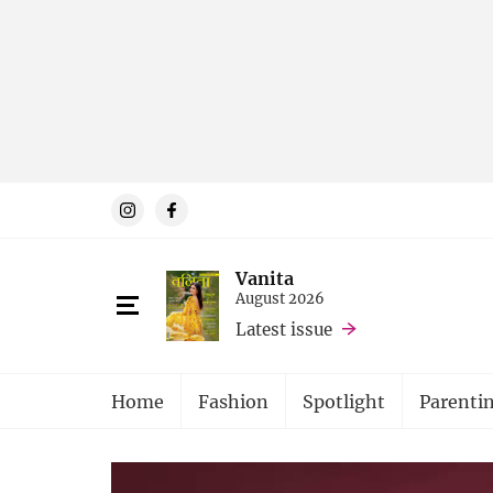
Vanita
August 2026
Latest issue
Home
Fashion
Spotlight
Parenti