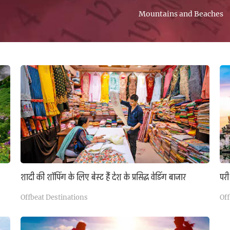
Mountains and Beaches
शादी की शॉपिंग के लिए बेस्ट हैं देश के प्रसिद्ध वेडिंग बाजार
परी
Offbeat Destinations
Off