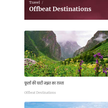
Travel
Offbeat Destinations
फूलों की घाटी जन्नत का रास्ता
Offbeat Destinations