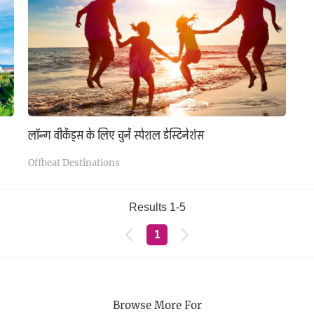
लॉन्ग वीकेंड्स के लिए चुनें स्पेशल डेस्टिनेशंस
Offbeat Destinations
Results 1-5
1
Browse More For