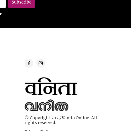
© Copyright 2025 Vanita Online. All
rights reserved.