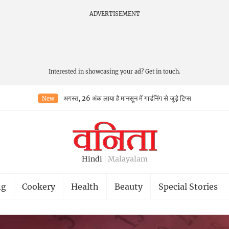
ADVERTISEMENT
Interested in showcasing your ad?
Get in touch.
अगस्त, 26 अंक लाया है मानसून में गार्डनिंग से जुड़े टिप्स
New
Hindi
Malayalam
ng
Cookery
Health
Beauty
Special Stories