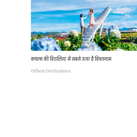
कपल्स की विशलिस्ट में सबसे ऊपर है वियतनाम
Offbeat Destinations