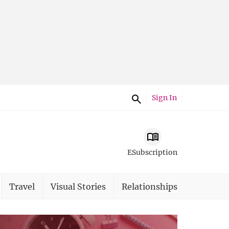
Sign In
ESubscription
Travel
Visual Stories
Relationships