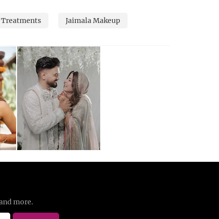
 Treatments
Jaimala Makeup