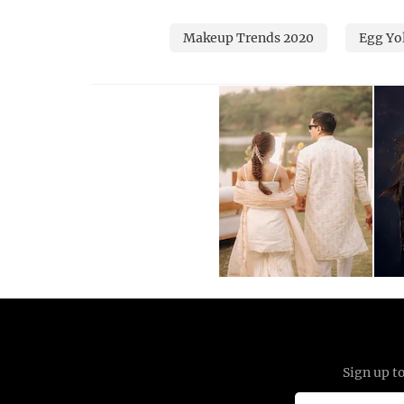
Makeup Trends 2020
Egg Yo