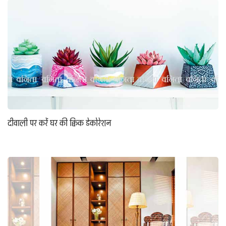
दीवाली पर करें घर की क्विक डेकोरेशन