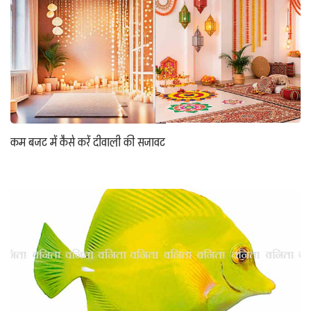
कम बजट में कैसे करें दीवाली की सजावट