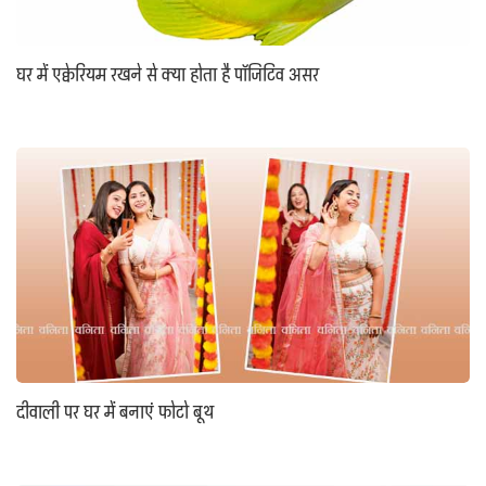
घर में एक्वेरियम रखने से क्या होता है पॉजिटिव असर
दीवाली पर घर में बनाएं फोटो बूथ