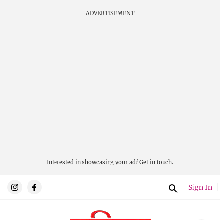
ADVERTISEMENT
Interested in showcasing your ad?
Get in touch.
Sign In