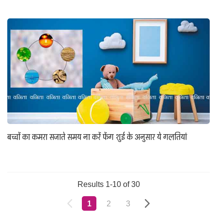
बच्चों का कमरा सजाते समय ना करें फेंग शुई के अनुसार ये गलतियां
Results 1-10 of 30
1
2
3