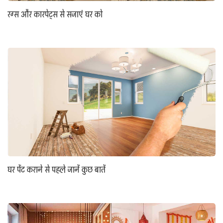
रग्स और कारपेट्स से सजाएं घर को
घर पेंट कराने से पहले जानें कुछ बातें