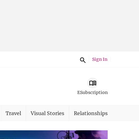
Sign In
ESubscription
Travel
Visual Stories
Relationships