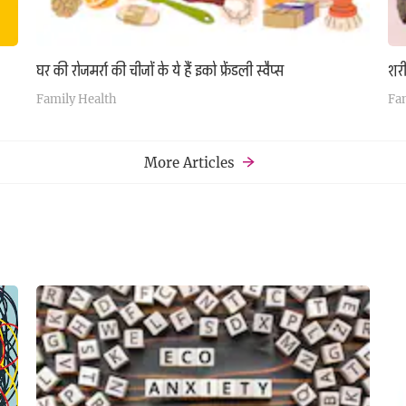
घर की रोजमर्रा की चीजों के ये हैं इको फ्रेंडली स्वैप्स
शरी
Family Health
Fa
More Articles