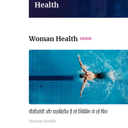
Health
Woman Health
पीसीओडी और डाइबिटीज है तो स्विमिंग से रहें फिट
Woman Health