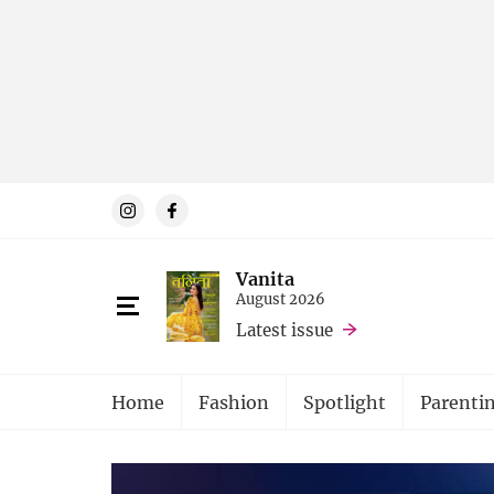
Vanita
August 2026
Latest issue
Home
Fashion
Spotlight
Parenti