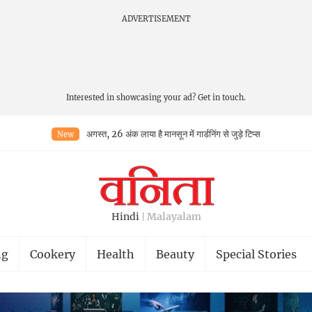
ADVERTISEMENT
Interested in showcasing your ad?
Get in touch.
अगस्त, 26 अंक लाया है मानसून में गार्डनिंग से जुड़े टिप्स
New
Hindi
Malayalam
ng
Cookery
Health
Beauty
Special Stories