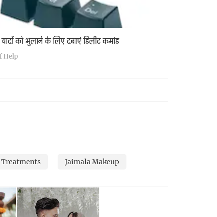
ी यादों को भुलाने के लिए दबाएं डिलीट कमांड
f Help
 Treatments
Jaimala Makeup