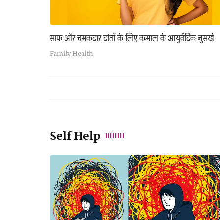
साफ और चमकदार दांतों के लिए कमाल के आयुर्वेदिक नुसखे
Family Health
Self Help