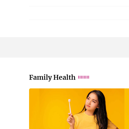
Family Health