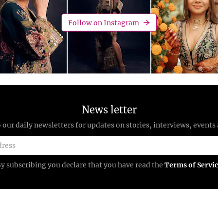
Follow on Instagram