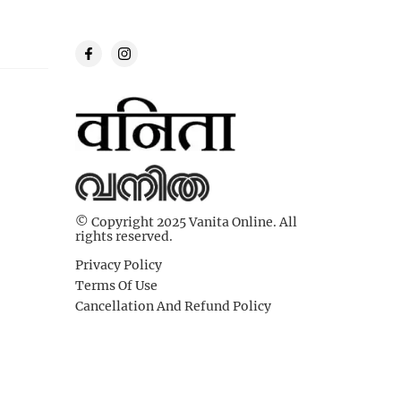
© Copyright 2025 Vanita Online. All
rights reserved.
Privacy Policy
Terms Of Use
Cancellation And Refund Policy