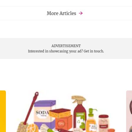
More Articles
ADVERTISEMENT
Interested in showcasing your ad?
Get in touch.