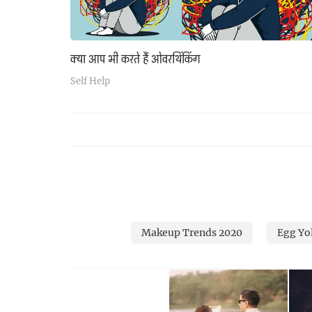
क्या आप भी करते हैं ओवरथिंकिंग
Self Help
Makeup Trends 2020
Egg Yo