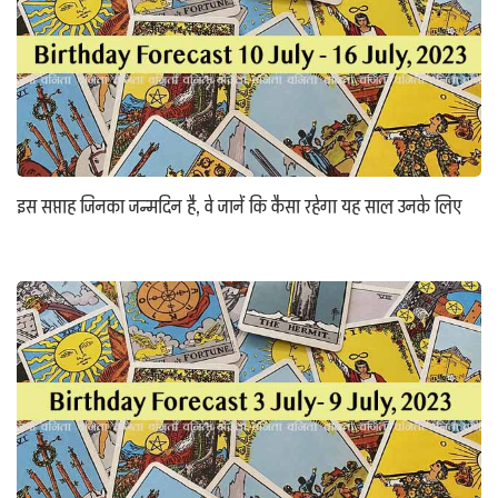
इस सप्ताह जिनका जन्मदिन है, वे जानें कि कैसा रहेगा यह साल उनके लिए