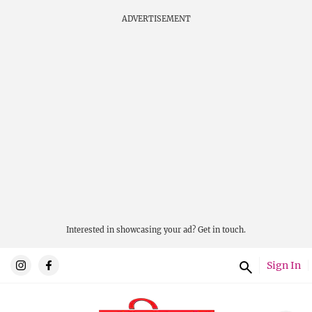
ADVERTISEMENT
Interested in showcasing your ad?
Get in touch.
Sign In