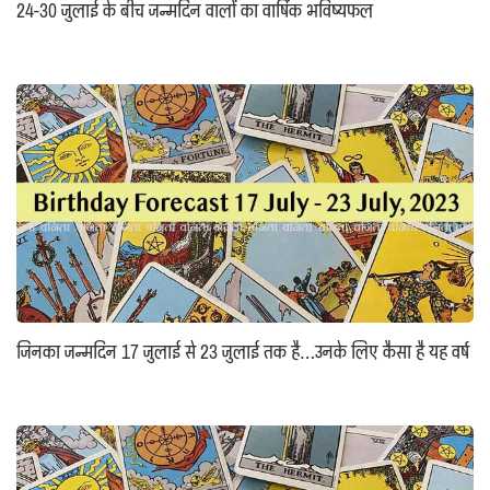
24-30 जुलाई के बीच जन्मदिन वालों का वार्षिक भविष्यफल
जिनका जन्मदिन 17 जुलाई से 23 जुलाई तक है…उनके लिए कैसा है यह वर्ष