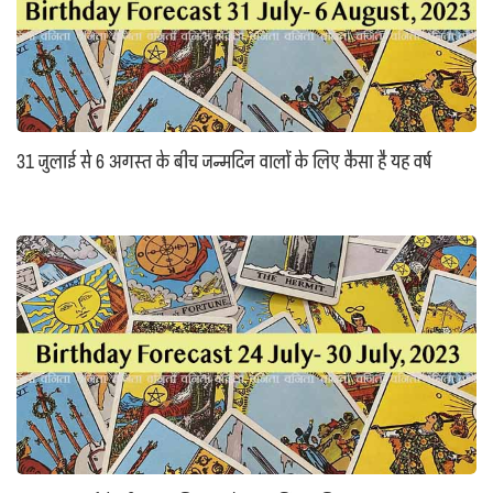
31 जुलाई से 6 अगस्त के बीच जन्मदिन वालों के लिए कैसा है यह वर्ष