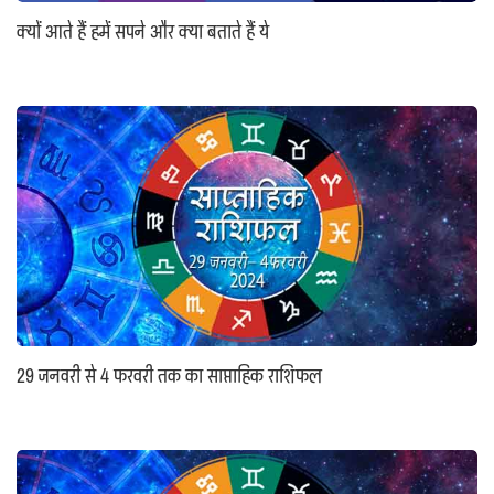
क्यों आते हैं हमें सपने और क्या बताते हैं ये
29 जनवरी से 4 फरवरी तक का साप्ताहिक राशिफल