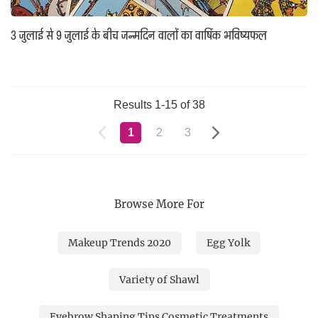
3 जुलाई से 9 जुलाई के बीच जन्मदिन वालों का वार्षिक भविष्यफल
Results 1-15 of 38
1
2
3
Browse More For
Makeup Trends 2020
Egg Yolk
Variety of Shawl
Eyebrow Shaping Tips Cosmetic Treatments