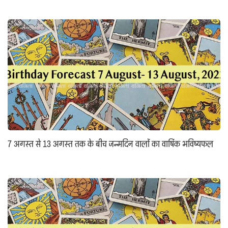
7 अगस्त से 13 अगस्त तक के बीच जन्मदिन वालों का वार्षिक भविष्यफल