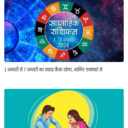
1 जनवरी से 7 जनवरी का सप्ताह कैसा रहेगा, जानिए एक्सपर्ट से