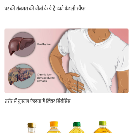
घर की रोजमर्रा की चीजों के ये हैं इको फ्रेंडली स्वैप्स
शरीर में चुपचाप फैलता है लिवर सिरोसिस