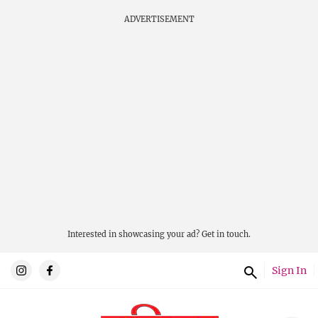
ADVERTISEMENT
Interested in showcasing your ad?
Get in touch.
Sign In