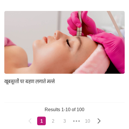
खूबसूरती पर ग्रहण लगाते मस्से
Results 1-10 of 100
1
2
3
10