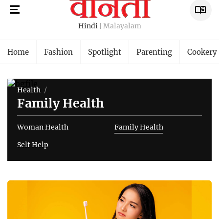
Hindi
Malayalam
Home
Fashion
Spotlight
Parenting
Cookery
Health
Family Health
Woman Health
Family Health
Self Help