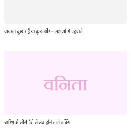
वायरल बुखार है या कुछ और – लक्षणों से पहचानें
बारिश में भीगे पैरों में जब होने लगे इचिंग