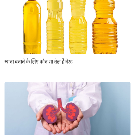
खाना बनाने के लिए कौन सा तेल है बेस्ट