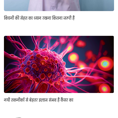
किडनी की सेहत का ध्यान रखना कितना जरूरी है
नयी तकनीकों से बेहतर इलाज संभव है कैंसर का