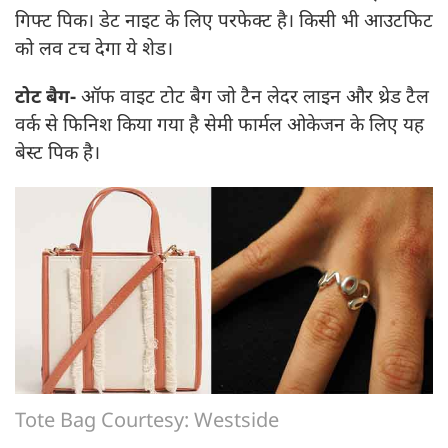
गिफ्ट पिक। डेट नाइट के लिए परफेक्ट है। किसी भी आउटफिट
को लव टच देगा ये शेड।
टोट बैग-
ऑफ वाइट टोट बैग जो टैन लेदर लाइन और थ्रेड टैल
वर्क से फिनिश किया गया है सेमी फार्मल ओकेजन के लिए यह
बेस्ट पिक है।
Tote Bag Courtesy: Westside