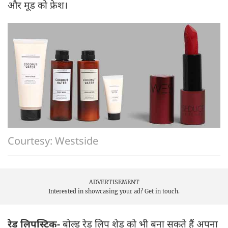
और मूड को फ्रेश।
Courtesy: Westside
ADVERTISEMENT
Interested in showcasing your ad?
Get in touch.
रेड लिपस्टिक-
बोल्ड रेड लिप शेड को भी बना सकते हैं अपना