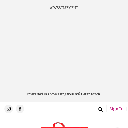
ADVERTISEMENT
Interested in showcasing your ad?
Get in touch.
Sign In