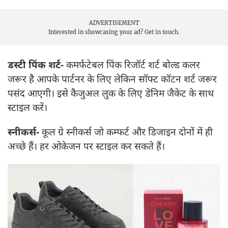
ADVERTISEMENT
Interested in showcasing your ad?
Get in touch.
डस्टी पिंक शर्ट-
कमर्फटेबल पिंक रिजॉर्ट शर्ट बोल्ड कलर
जरूर है आपके पार्टनर के लिए लेकिन सॉफ्ट कॉटन शर्ट जरूर
पसंद आएगी। इसे कैजुअल लुक के लिए डेनिम जैकेट के साथ
स्टाइल करें।
स्नीकर्स-
कूल ग्रे स्नीकर्स जो कम्फर्ट और डिजाइन दोनों में ही
अच्छे हैं। हर ओकेजन पर स्टाइल कर सकते हैं।