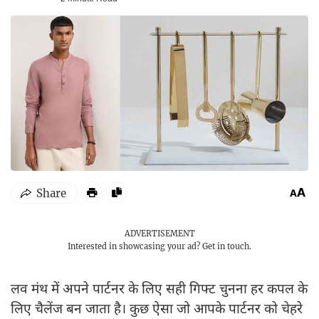
ADVERTISEMENT
Interested in showcasing your ad?
Get in touch.
लव मंथ में अपने पार्टनर के लिए सही गिफ्ट चुनना हर कपल के
लिए चैलेंज बन जाता है। कुछ ऐसा जो आपके पार्टनर को चेहरे