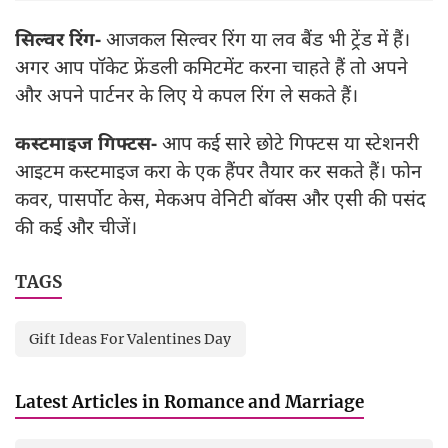
सिल्वर रिंग-
आजकल सिल्वर रिंग या लव बैंड भी ट्रेंड में हैं।
अगर आप पॉकेट फ्रेंडली कमिटमेंट करना चाहते हैं तो अपने
और अपने पार्टनर के लिए ये कपल रिंग ले सकते हैं।
कस्टमाइज गिफ्टस-
आप कई सारे छोटे गिफ्टस या स्टेशनरी
आइटम कस्टमाइज करा के एक हैंपर तैयार कर सकते हैं। फोन
कवर, पासर्पोट केस, मेकअप वेनिटी बॉक्स और एसी की पसंद
की कई और चीजें।
TAGS
Gift Ideas For Valentines Day
Latest Articles in Romance and Marriage