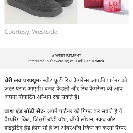
Courtesy: Westside
ADVERTISEMENT
Interested in showcasing your ad?
Get in touch.
चेरी लव परफ्यूम-
स्वीट फ्रूटी रिच फ्रेगरेन्स आपकी पार्टनर को
जरुर पसंद आएगी। बजट फ्रेंडली और रिच फ्रेगरेन्स को आप
अपना गिफटिंग ऑप्शन रख सकते हैं।
बाथ एंड बॉडी सेट-
अपने पार्टनर को गिफ्ट कर सकते हैं ये
पैम्परिंग किट, जिसमें बॉडी वॉश, बॉडी लोशन, स्क्रब और
हाइड्रेटिंग हैंड क्रीम भी है जो ओवरऑल स्किन को करेगा पैम्पर