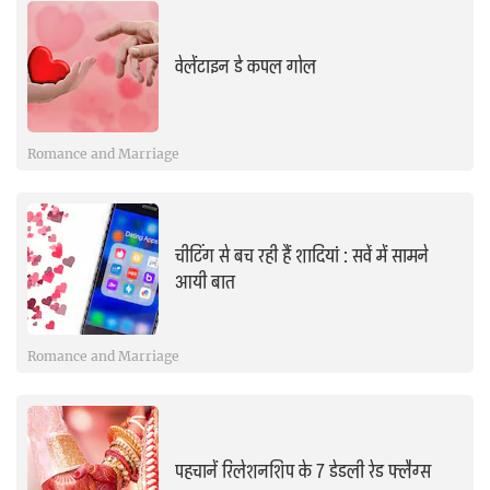
वेलेंटाइन डे कपल गोल
Romance and Marriage
चीटिंग से बच रही हैं शादियां : सर्वे में सामने
आयी बात
Romance and Marriage
पहचानें रिलेशनशिप के 7 डेडली रेड फ्लैग्स