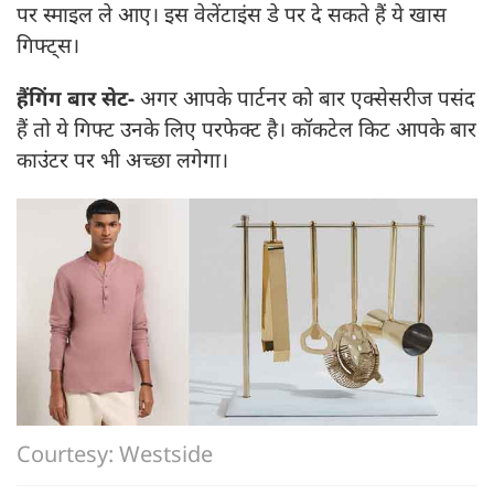
पर स्माइल ले आए। इस वेलेंटाइंस डे पर दे सकते हैं ये खास
गिफ्ट्स।
हैंगिंग बार सेट-
अगर आपके पार्टनर को बार एक्सेसरीज पसंद
हैं तो ये गिफ्ट उनके लिए परफेक्ट है। कॉकटेल किट आपके बार
काउंटर पर भी अच्छा लगेगा।
Courtesy: Westside