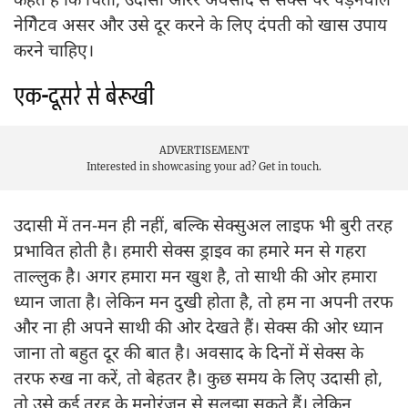
नेगेिटव असर और उसे दूर करने के लिए दंपती को खास उपाय
करने चाहिए।
एक-दूसरे से बेरूखी
ADVERTISEMENT
Interested in showcasing your ad?
Get in touch.
उदासी में तन-मन ही नहीं, बल्कि सेक्सुअल लाइफ भी बुरी तरह
प्रभावित होती है। हमारी सेक्स ड्राइव का हमारे मन से गहरा
ताल्लुक है। अगर हमारा मन खुश है, तो साथी की ओर हमारा
ध्यान जाता है। लेकिन मन दुखी होता है, तो हम ना अपनी तरफ
और ना ही अपने साथी की ओर देखते हैं। सेक्स की ओर ध्यान
जाना तो बहुत दूर की बात है। अवसाद के दिनाें में सेक्स के
तरफ रुख ना करें, तो बेहतर है। कुछ समय के लिए उदासी हो,
तो उसे कई तरह के मनोरंजन से सुलझा सकते हैं। लेकिन