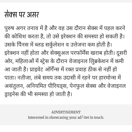
सेक्स पर असर
पुरुष अगर तनाव में है और वह उस दौरान सेक्स में पहल करने
की कोशिश करता है, तो उसे इरेक्शन की समस्या हो सकती है।
उसके पेिनस में ब्लड सर्कुलेशन व उत्तेजना कम होती है।
इरेक्शन नहीं होता और सेक्सुअल परफॉर्मेंस खराब होती। दूसरी
ओर, महिलाओं में स्ट्रेस के दौरान वेजाइनल लुिब्रकेशन में कमी
आ जाती है। प्राइवेट ऑर्गेंन्स में रक्त प्रवाह ठीक से नहीं हो
पाता। नतीजा, लंबे समय तक उदासी में रहने पर हारमोन्स में
असंतुलन, अनियमित पीरियड्स, पेनफुल सेक्स और वेजाइनल
ड्राइनेस की भी समस्या हो जाती है।
ADVERTISEMENT
Interested in showcasing your ad?
Get in touch.