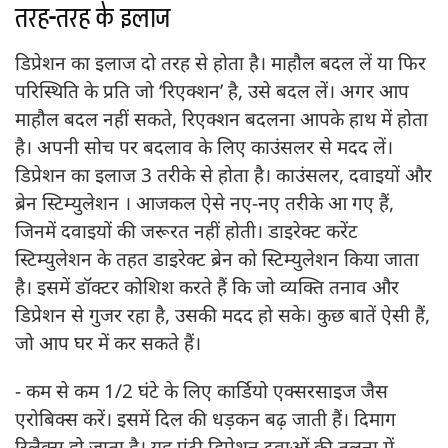
तरह-तरह के इलाज
डिप्रेशन का इलाज दो तरह से होता है। माहौल बदल लें या फिर
परिस्थिति के प्रति जो ‘रिएक्शन’ है, उसे बदल लें। अगर आप
माहौल बदल नहीं सकते, रिएक्शन बदलना आपके हाथ में होता
है। अपनी सोच पर बदलाव के लिए काउंसलर से मदद लें।
डिप्रेशन का इलाज 3 तरीके से होता है। काउंसलर, दवाइयों और
ब्रेन स्टिम्युलेशन । आजकल ऐसे नए-नए तरीके आ गए हैं,
जिनमें दवाइयों की जरूरत नहीं होती। डाइरेक्ट करेंट
स्टिम्युलेशन के तहत डाइरेक्ट ब्रेन को स्टिम्युलेशन किया जाता
है। इसमें डॉक्टर कोशिश करते हैं कि जो व्यक्ति तनाव और
डिप्रेशन से गुजर रहा है, उसकी मदद हो सके। कुछ बातें ऐसी हैं,
जो आप घर में कर सकते हैं।
- कम से कम 1/2 घंटे के लिए कार्डियो एक्सरसाइज जैस
एरोबिक्स करें। इसमें दिल की धड़कन बढ़ जाती हैं। दिमाग
रिलैक्स हो जाता है। यह एंटी डिप्रेशन दवाओं की तुलना में