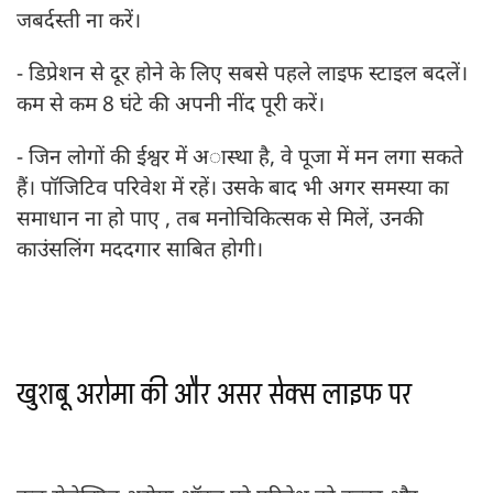
जबर्दस्ती ना करें।
- डिप्रेशन से दूर होने के लिए सबसे पहले लाइफ स्टाइल बदलें।
कम से कम 8 घंटे की अपनी नींद पूरी करें।
- जिन लोगों की ईश्वर में अास्था है, वे पूजा में मन लगा सकते
हैं। पॉजिटिव परिवेश में रहें। उसके बाद भी अगर समस्या का
समाधान ना हो पाए , तब मनोचिकित्सक से मिलें, उनकी
काउंसलिंग मददगार साबित होगी।
खुशबू अरोमा की और असर सेक्स लाइफ पर