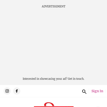
ADVERTISEMENT
Interested in showcasing your ad?
Get in touch.
Sign In