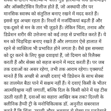
और ऑक्सीटोसिन रिलीज होते हैं, जो अस्थायी तौर पर
मानसिक स्वास्थ को संतुतिल बनाए रखने में मदद करते हैं।
इससे मूड अच्छा रहता है। रिश्ताें में नजदीिकयां बढ़ती हैं और
एक-दूसरे से मन के तार भी जुड़ते हैं। लेकिन चिंता, तनाव और
डिप्रेशन शरीर की उत्तेजना काे कई तरह से प्रभावित करते हैं। ये
मन को चिड़चिड़ा बनाए रखते हैं और लगातार ऐसे हालात में
रहने से व्यक्तित्व भी प्रभावित होने लगता है। वैसे इस समस्या
को दूर करने के लिए कुछ दवाइयां हैं, जो दिमाग को रिलैक्स
करती हैं और सेक्स को सहज बनाने में मदद करती हैं। पर जब
तक दवाओं का असर रहेगा, तभी तक आराम रहेगा। एक्सपर्ट
मानते हैं कि अच्छी से अच्छी दवाएं भी डिप्रेशन के साथ सेक्स
का तालमेल बैठा पाने में सक्षम नहीं हैं। ये दवाएं किसी के भीतर
आत्मविश्वास नहीं जगातीं, बल्कि दिल के किसी कोने में यह टीस
उठती रहती है, दवाओं का सहारा आखिर कब तक? दिल्ली के
क्लीनिक हैप्पी ट्री के मनोचिकित्सक डॉ. अनुनीत सबरवाल
कहते हैं कि चिंता, उदासी औरर अवसाद से सेक्स पर पड़नेवाले