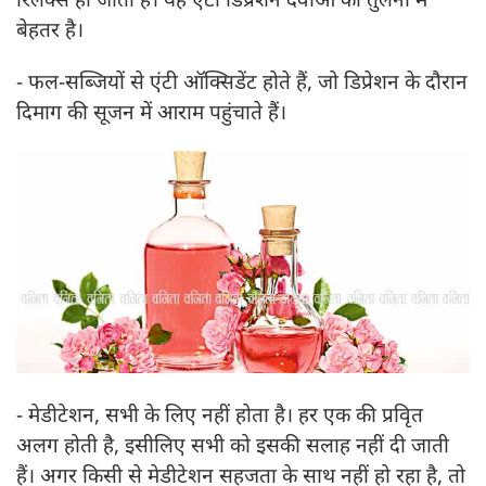
बेहतर है।
- फल-सब्जियों से एंटी ऑक्सिडेंट होते हैं, जो डिप्रेशन के दौरान
दिमाग की सूजन में आराम पहुंचाते हैं।
- मेडीटेशन, सभी के लिए नहीं होता है। हर एक की प्रवृित
अलग होती है, इसीलिए सभी को इसकी सलाह नहीं दी जाती
हैं। अगर किसी से मेडीटेशन सहजता के साथ नहीं हो रहा है, तो