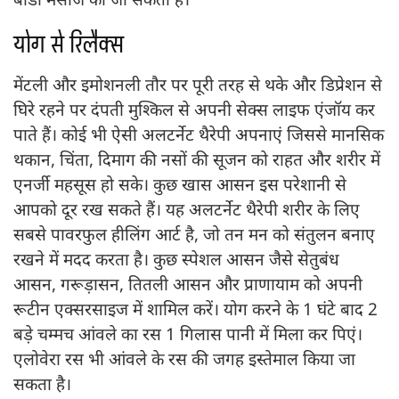
योग से रिलैक्स
मेंटली और इमोशनली तौर पर पूरी तरह से थके और डिप्रेशन से
घिरे रहने पर दंपती मुश्किल से अपनी सेक्स लाइफ एंजॉय कर
पाते हैं। कोई भी ऐसी अलटर्नेट थैरेपी अपनाएं जिससे मानसिक
थकान, चिंता, दिमाग की नसों की सूजन को राहत और शरीर में
एनर्जी महसूस हो सके। कुछ खास आसन इस परेशानी से
आपको दूर रख सकते हैं। यह अलटर्नेट थैरेपी शरीर के लिए
सबसे पावरफुल हीलिंग आर्ट है, जो तन मन को संतुलन बनाए
रखने में मदद करता है। कुछ स्पेशल आसन जैसे सेतुबंध
आसन, गरूड़ासन, तितली आसन और प्राणायाम को अपनी
रूटीन एक्सरसाइज में शामिल करें। योग करने के 1 घंटे बाद 2
बड़े चम्मच आंवले का रस 1 गिलास पानी में मिला कर पिएं।
एलोवेरा रस भी आंवले के रस की जगह इस्तेमाल किया जा
सकता है।