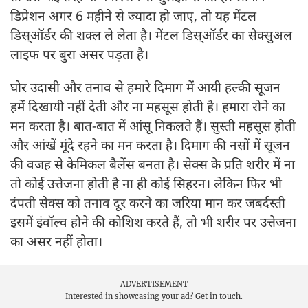
डिप्रेशन अगर 6 महीने से ज्यादा हो जाए, तो यह मेंटल
डिस्ऑर्डर की शक्ल ले लेता है। मेंटल डिस्ऑर्डर का सेक्सुअल
लाइफ पर बुरा असर पड़ता है।
घोर उदासी और तनाव से हमारे दिमाग में आयी हल्की सूजन
हमें दिखायी नहीं देती और ना महसूस होती है। हमारा रोने का
मन करता है। बात-बात में आंसू निकलते हैं। सुस्ती महसूस होती
और आंखें मूंदे रहने का मन करता है। दिमाग की नसों में सूजन
की वजह से केमिकल बैलेंस बनता है। सेक्स के प्रति शरीर में ना
तो कोई उत्तेजना होती है ना ही कोई सिहरन। लेकिन फिर भी
दंपती सेक्स को तनाव दूर करने का जरिया मान कर जबर्दस्ती
इसमें इंवॉल्व होने की कोशिश करते हैं, तो भी शरीर पर उत्तेजना
का असर नहीं होता।
ADVERTISEMENT
Interested in showcasing your ad?
Get in touch.