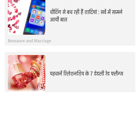
चीटिंग से बच रही हैं शादियां : सर्वे में सामने
आयी बात
Romance and Marriage
पहचानें रिलेशनशिप के 7 डेडली रेड फ्लैग्स
Romance and Marriage
कैसे बैठे प्रेम के सुर ताल