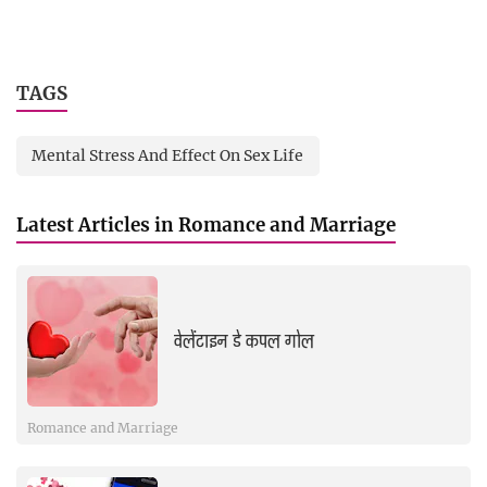
TAGS
Mental Stress And Effect On Sex Life
Latest Articles in Romance and Marriage
वेलेंटाइन डे कपल गोल
Romance and Marriage