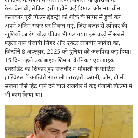
रेलमपेल थी, लेकिन इसी महीने कई दिग्गज और नामचीन
कलाकार पूरी फिल्म इंडस्ट्री को शोक के सागर में डुबो कर
अपने अंतिम सफर पर निकल गए, जिस वजह से त्योहार की
खुशियों का रंग थोड़ा फीका भी पड़ गया। इस कड़ी में सबसे
पहला नाम पंजाबी सिंगर और एक्टर राजवीर जावंदा का,
जिन्होंने 8 अक्तूबर, 2025 को दुनिया को अलविदा कह दिया।
15 दिन पहले एक बाइक शिमला के निकट एक बाइक
एक्सीडेंट का शिकार हुए राजवीर ने मोहाली के फोर्टिस
हॉस्पिटल में आखिरी सांस ली। सरदारी, कंगनी, जोर, दो नी
सजना जैसे हिट गाने देने वाले राजवीर ने कई पंजाबी फिल्मों में
भी काम किया था।