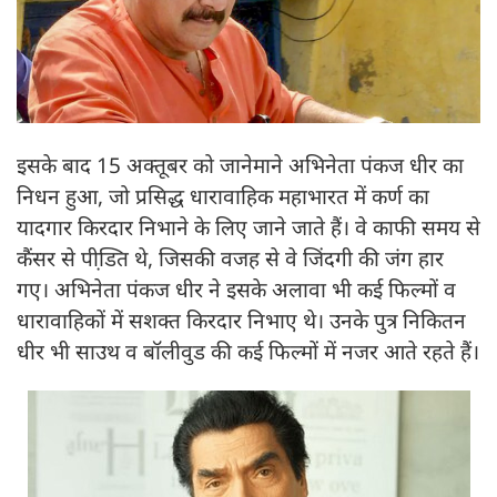
इसके बाद 15 अक्तूबर को जानेमाने अभिनेता पंकज धीर का
निधन हुआ, जो प्रसिद्ध धारावाहिक महाभारत में कर्ण का
यादगार किरदार निभाने के लिए जाने जाते हैं। वे काफी समय से
कैंसर से पीडि़त थे, जिसकी वजह से वे जिंदगी की जंग हार
गए। अभिनेता पंकज धीर ने इसके अलावा भी कई फिल्मों व
धारावाहिकों में सशक्त किरदार निभाए थे। उनके पुत्र निकितन
धीर भी साउथ व बॉलीवुड की कई फिल्मों में नजर आते रहते हैं।