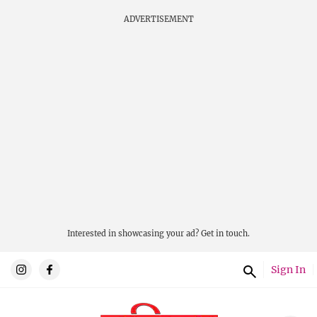
ADVERTISEMENT
Interested in showcasing your ad?
Get in touch.
Sign In