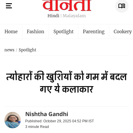
Hindi
Malayalam
Home
Fashion
Spotlight
Parenting
Cookery
news
Spotlight
त्योहारों की खुशियों को गम में बदल
गए ये कलाकार
Nishtha Gandhi
Published: October 29, 2025 04:52 PM IST
3 minute
Read