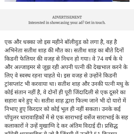
ADVERTISEMENT
Interested in showcasing your ad?
Get in touch.
एक और धक्का जो इस महीने बॉलीवुड को लगा है, वह है
अभिनेता सतीश शाह की मौत का। सतीश शाह का बीते दिनों
किडनी फेलियर की वजह से निधन हो गया। वे 74 वर्ष के थे
और अल्जाइमर से जूझ रही अपनी पत्नी की देखभाल करने के
लिए वे स्वस्थ रहना चाहते थे। इस वजह से उन्होंने किडनी
ट्रांसप्लांट भी करवाया था। सतीश शाह और उनकी पत्नी मधु के
कोई संतान नहीं है, वे दोनों ही पूरी जिंदादिली से एक दूसरे का
सहारा बने हुए थे। सतीश शाह द्वारा फिल्म जाने भी दो यारो में
निभाए हुए किरदार को कोई भूल ही नहीं सकता। उनके कई
पॉपुलर धारावाहिकों में से एक साराभाई वर्सेज साराभाई के सह
कलाकारों ने उन्हें मुखाग्नि दे कर अंतिम विदाई दी। प्रसिद्ध