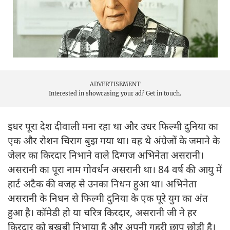
ADVERTISEMENT
Interested in showcasing your ad?
Get in touch.
इधर पूरा देश दीवाली मना रहा था और उधर फिल्मी दुनिया का
एक और रोशन चिराग बुझ गया था। वह थे अंग्रेजों के जमाने के
जेलर का किरदार निभाने वाले दिग्गज अभिनेता असरानी।
असरानी का पूरा नाम गोवर्धन असरानी था। 84 वर्ष की आयु में
हार्ट अटैक की वजह से उनका निधन हुआ था। अभिनेता
असरानी के निधन से फिल्मी दुनिया के एक पूरे युग का अंत
हुआ है। कॉमेडी हो या चरित्र किरदार, असरानी जी ने हर
किरदार को बखूबी निभाया है और अपनी गहरी छाप छोड़ी है।