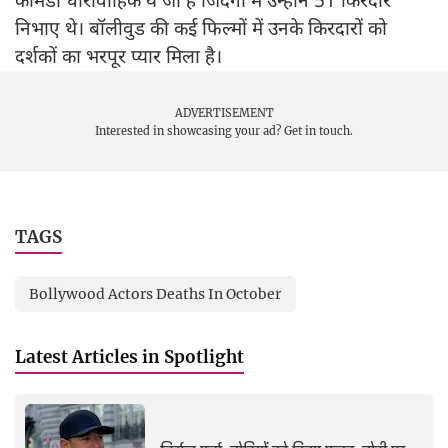
कॉमेडी धारावाहिक ये जो है जिंदगी में उन्होंने 51 किरदार
निभाए थे। बॉलीवुड की कई फिल्मों में उनके किरदारों को
दर्शकों का भरपूर प्यार मिला है।
ADVERTISEMENT
Interested in showcasing your ad?
Get in touch.
TAGS
Bollywood Actors Deaths In October
Latest Articles in Spotlight