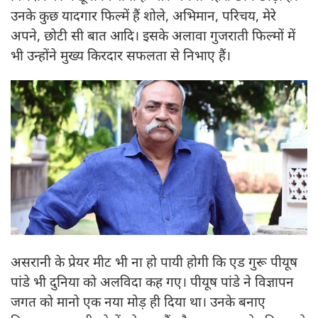
उनके कुछ यादगार फिल्में हैं शोले, अभिमान, परिचय, मेरे
अपने, छोटी सी बात आदि। इसके अलावा गुजराती फिल्मों में
भी उन्होंने मुख्य किरदार सफलता से निभाए हैं।
असरानी के प्रेयर मीट भी ना हो पायी होगी कि एड गुरू पीयूष
पांडे भी दुनिया को अलविदा कह गए। पीयूष पांडे ने विज्ञापन
जगत को मानो एक नया मोड़ ही दिया था। उनके बनाए