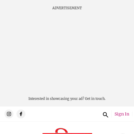
ADVERTISEMENT
Interested in showcasing your ad?
Get in touch.
Sign In