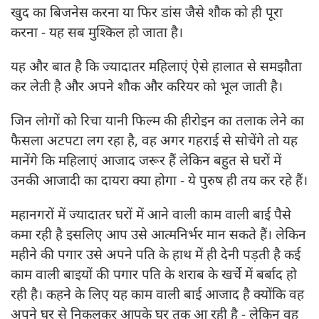
खुद का बिजनेस करना या फिर डांस जैसे शौक को ही पूरा
करना - यह सब मुश्किल हो जाता है।
यह और बात है कि ज्यादातर महिलाएं ऐसे हालात से समझौता
कर लेती है और अपने शौक और करियर को भूल जाती है।
जिन लोगों को रिचा यानी फिल्म की हीरोइन का तलाक लेने का
फैसला अटपटा लग रहा है, वह अगर गहराई से सोचेंगे तो यह
मानेंगे कि महिलाएं आजाद जरूर हैं लेकिन बहुत से घरों में
उनकी आजादी का दायरा क्या होगा - ये पुरुष ही तय कर रहे हैं।
महानगरों में ज्यादातर घरों में आने वाली काम वाली बाई पैसे
कमा रही है इसलिए आप उसे आत्मनिर्भर मान सकते हैं। लेकिन
महीने की पगार उसे अपने पति के हाथ में ही देनी पड़ती है कई
काम वाली बाइयों की पगार पति के शराब के खर्चे में बर्बाद हो
रही है। कहने के लिए यह काम वाली बाई आजाद है क्योंकि वह
अपने घर से निकलकर आपके घर तक आ रही है - लेकिन वह