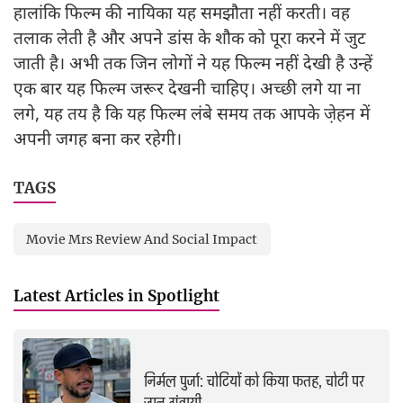
हालांकि फिल्म की नायिका यह समझौता नहीं करती। वह
तलाक लेती है और अपने डांस के शौक को पूरा करने में जुट
जाती है। अभी तक जिन लोगों ने यह फिल्म नहीं देखी है उन्हें
एक बार यह फिल्म जरूर देखनी चाहिए। अच्छी लगे या ना
लगे, यह तय है कि यह फिल्म लंबे समय तक आपके जे़हन में
अपनी जगह बना कर रहेगी।
TAGS
Movie Mrs Review And Social Impact
Latest Articles in Spotlight
निर्मल पुर्जा: चोटियों को किया फतह, चोटी पर