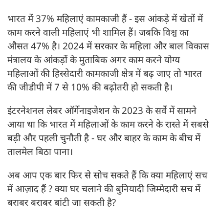
भारत में 37% महिलाएं कामकाजी हैं - इस आंकड़े में खेतों में
काम करने वाली महिलाएं भी शामिल हैं। जबकि विश्व का
औसत 47% है। 2024 में सरकार के महिला और बाल विकास
मंत्रालय के आंकड़ों के मुताबिक अगर काम करने योग्य
महिलाओं की हिस्सेदारी कामकाजी क्षेत्र में बढ़ जाए तो भारत
की जीडीपी में 7 से 10% की बढ़ोतरी हो सकती है।
इंटरनेशनल लेबर ऑर्गेनाइजेशन के 2023 के सर्वे में सामने
आया था कि भारत में महिलाओं के काम करने के रास्ते में सबसे
बड़ी और पहली चुनौती है - घर और बाहर के काम के बीच में
तालमेल बिठा पाना।
अब आप एक बार फिर से सोच सकते हैं कि क्या महिलाएं सच
में आज़ाद हैं ? क्या घर चलाने की बुनियादी जिम्मेदारी सच में
बराबर बराबर बांटी जा सकती है?