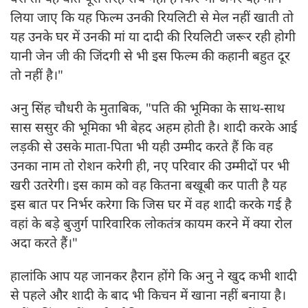
लिया जाए कि यह फिल्म उनकी रियलिटी से मेल नहीं खाती तो
यह उनके घर में उनकी मां या दादी की रियलिटी जरूर रही होगी
यानी जेन जी की जिंदगी से भी इस फिल्म की कहानी बहुत दूर
तो नहीं है।"
अनु सिंह चौधरी के मुताबिक, "पति की भूमिका के साथ-साथ
सास ससुर की भूमिका भी बेहद अहम होती है। शादी करके आई
लड़की से उसके माता-पिता भी यही उम्मीद करते हैं कि वह
उनका नाम तो रोशन करेगी ही, नए परिवार की उम्मीदों पर भी
खरी उतरेगी। इस काम को वह कितना बखूबी कर पाती है यह
इस बात पर निर्भर करेगा कि जिस घर में वह शादी करके गई है
वहां के बड़े बुजुर्ग पारिवारिक लोकतंत्र कायम करने में क्या रोल
अदा करते हैं।"
हालांकि आप यह जानकर हैरान होंगे कि अनु ने खुद कभी शादी
से पहले और शादी के बाद भी किचन में खाना नहीं बनाया है।