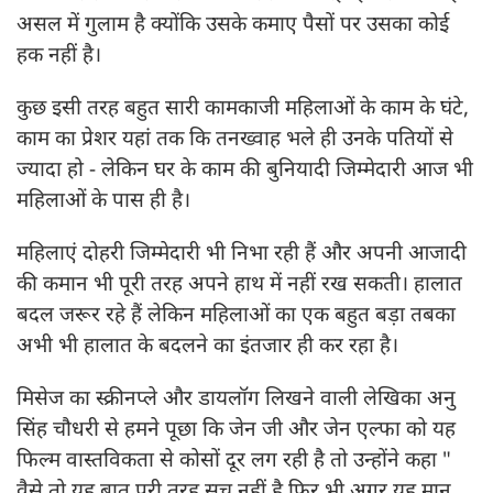
असल में गुलाम है क्योंकि उसके कमाए पैसों पर उसका कोई
हक नहीं है।
कुछ इसी तरह बहुत सारी कामकाजी महिलाओं के काम के घंटे,
काम का प्रेशर यहां तक कि तनख्वाह भले ही उनके पतियों से
ज्यादा हो - लेकिन घर के काम की बुनियादी जिम्मेदारी आज भी
महिलाओं के पास ही है।
महिलाएं दोहरी जिम्मेदारी भी निभा रही हैं और अपनी आजादी
की कमान भी पूरी तरह अपने हाथ में नहीं रख सकती। हालात
बदल जरूर रहे हैं लेकिन महिलाओं का एक बहुत बड़ा तबका
अभी भी हालात के बदलने का इंतजार ही कर रहा है। ‌
मिसेज का स्क्रीनप्ले और डायलॉग लिखने वाली लेखिका अनु
सिंह चौधरी से हमने पूछा कि जेन जी और जेन एल्फा को यह
फिल्म वास्तविकता से कोसों दूर लग रही है तो उन्होंने कहा "
वैसे तो यह बात पूरी तरह सच नहीं है फिर भी अगर यह मान