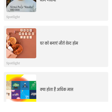
जान गंवायी
Spotlight
घर को बनाएं जीरो वेस्ट होम
Spotlight
क्या होता है अधिक मास
Spotlight