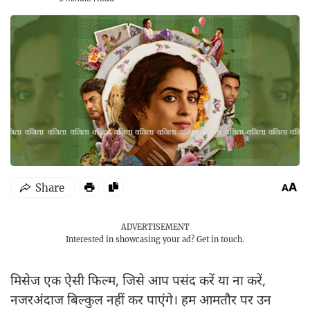
ADVERTISEMENT
Interested in showcasing your ad?
Get in touch.
मिसेज एक ऐसी फिल्म, जिसे आप पसंद करें या ना करें,
नजरअंदाज बिल्कुल नहीं कर पाएंगे। हम आमतौर पर उन