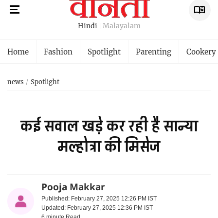
Hindi
Malayalam
Home
Fashion
Spotlight
Parenting
Cookery
news
Spotlight
कई सवाल खड़े कर रही है सान्या
मल्होत्रा की मिसेज
Pooja Makkar
Published: February 27, 2025 12:26 PM IST
Updated: February 27, 2025 12:36 PM IST
6 minute
Read