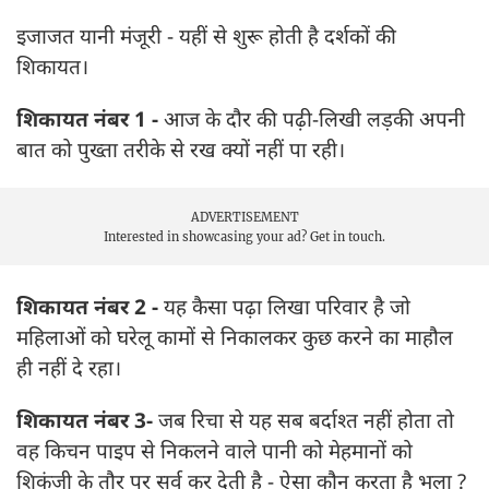
इजाजत यानी मंजूरी - यहीं से शुरू होती है दर्शकों की
शिकायत।
शिकायत नंबर 1 -
आज के दौर की पढ़ी-लिखी लड़की अपनी
बात को पुख्ता तरीके से रख क्यों नहीं पा रही।
ADVERTISEMENT
Interested in showcasing your ad?
Get in touch.
शिकायत नंबर 2 -
यह कैसा पढ़ा लिखा परिवार है जो
महिलाओं को घरेलू कामों से निकालकर कुछ करने का माहौल
ही नहीं दे रहा।
शिकायत नंबर 3-
जब रिचा से यह सब बर्दाश्त नहीं होता तो
वह किचन पाइप से निकलने वाले पानी को मेहमानों को
शिकंजी के तौर पर सर्व कर देती है - ऐसा कौन करता है भला ?