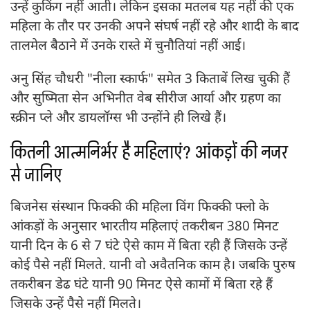
उन्हें कुकिंग नहीं आती। लेकिन इसका मतलब यह नहीं की एक
महिला के तौर पर उनकी अपने संघर्ष नहीं रहे और शादी के बाद
तालमेल बैठाने में उनके रास्ते में चुनौतियां नहीं आई।
अनु सिंह चौधरी "नीला स्कार्फ" समेत 3 किताबें लिख चुकी हैं
और सुष्मिता सेन अभिनीत वेब सीरीज आर्या और ग्रहण का
स्क्रीन प्ले और डायलॉग्स भी उन्होंने ही लिखे हैं।
कितनी आत्मनिर्भर है महिलाएं? आंकड़ों की नजर
से जानिए
बिजनेस संस्थान फिक्की की महिला विंग फिक्की फ्लो के
आंकड़ों के अनुसार भारतीय महिलाएं तकरीबन 380 मिनट
यानी दिन के 6 से 7 घंटे ऐसे काम में बिता रही हैं जिसके उन्हें
कोई पैसे नहीं मिलते. यानी वो अवैतनिक काम है। जबकि पुरुष
तकरीबन डेढ घंटे यानी 90 मिनट ऐसे कामों में बिता रहे हैं
जिसके उन्हें पैसे नहीं मिलते।