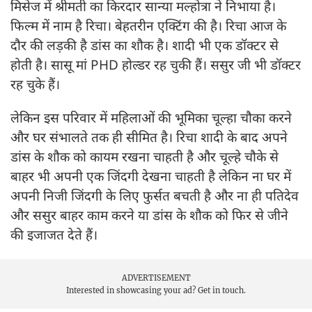
मिसेज में श्रीमती का किरदार सान्या मल्होत्रा ने निभाया है।
फिल्म में नाम है रिचा। बेहतरीन एक्टिंग की है। रिचा आज के
दौर की लड़की है डांस का शौक है। शादी भी एक डॉक्टर से
होती है। सासू मां PHD होल्डर रह चुकी हैं। ससुर जी भी डॉक्टर
रह चुके हैं।
लेकिन इस परिवार में महिलाओं की भूमिका चूल्हा चौका करने
और घर संभालते तक ही सीमित है। रिचा शादी के बाद अपने
डांस के शौक को कायम रखना चाहती है और चूल्हे चौके से
बाहर भी अपनी एक जिंदगी देखना चाहती है लेकिन ना घर में
अपनी निजी जिंदगी के लिए फुर्सत बचती है और ना ही पतिदेव
और ससुर बाहर काम करने या डांस के शौक को फिर से जीने
की इजाजत देते हैं।
ADVERTISEMENT
Interested in showcasing your ad?
Get in touch.