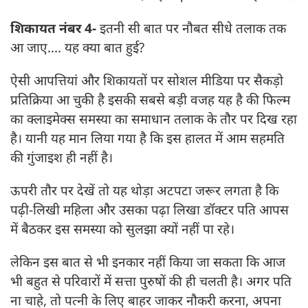
शिकायत नंबर 4-
इतनी सी बात पर नौबत सीधे तलाक तक
आ जाए.... यह क्या बात हुई?
ऐसी आपत्तियां और शिकायतों पर सोशल मीडिया पर सैकड़ो
प्रतिक्रिया आ चुकी है इसकी सबसे बड़ी वजह यह है की फिल्म
का क्लाइमेक्स समस्या का समाधान तलाक के तौर पर दिख रहा
है। यानी यह मान लिया गया है कि इस हालत में आम सहमति
की गुंजाइश ही नहीं है।
ऊपरी तौर पर देखें तो यह थोड़ा अटपटा जरूर लगता है कि
पढ़ी-लिखी महिला और उसका पढ़ा लिखा डॉक्टर पति आपस
में बैठकर इस समस्या को सुलझा क्यों नहीं पा रहे।
लेकिन इस बात से भी इनकार नहीं किया जा सकता कि आज
भी बहुत से परिवारों में सत्ता पुरुषों की ही चलती है। अगर पति
ना चाहे, तो पत्नी के लिए बाहर जाकर नौकरी करना, अपना