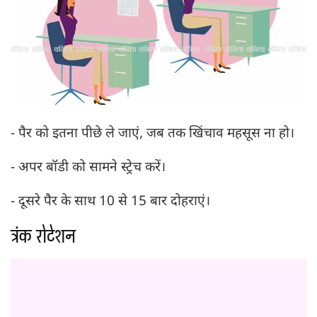
- पैर को इतना पीछे ले जाएं, जब तक खिंचाव महसूस ना हो।
- अपर बॉडी को सामने स्ट्रेच करें।
- दूसरे पैर के साथ 10 से 15 बार दोहराएं।
ट्रंक रोटेशन