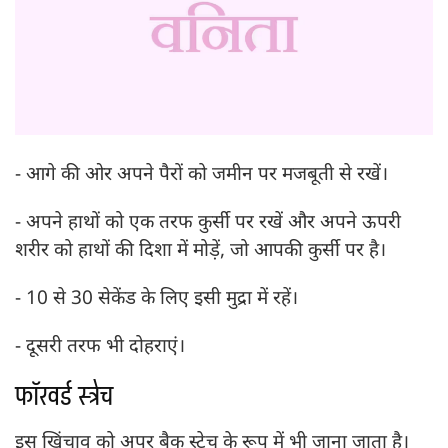
- आगे की ओर अपने पैरों को जमीन पर मजबूती से रखें।
- अपने हाथों को एक तरफ कुर्सी पर रखें और अपने ऊपरी
शरीर को हाथों की दिशा में मोड़ें, जो आपकी कुर्सी पर है।
- 10 से 30 सेकेंड के लिए इसी मुद्रा में रहें।
- दूसरी तरफ भी दोहराएं।
फॉरवर्ड स्ट्रेच
इस खिंचाव को अपर बैक स्ट्रेच के रूप में भी जाना जाता है।