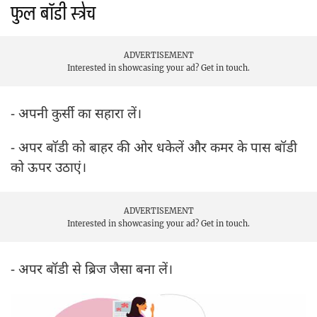
फुल बॉडी स्ट्रेच
ADVERTISEMENT
Interested in showcasing your ad?
Get in touch.
- अपनी कुर्सी का सहारा लें।
- अपर बाॅडी को बाहर की ओर धकेलें और कमर के पास बॉडी
को ऊपर उठाएं।
ADVERTISEMENT
Interested in showcasing your ad?
Get in touch.
- अपर बॉडी से ब्रिज जैसा बना लें।