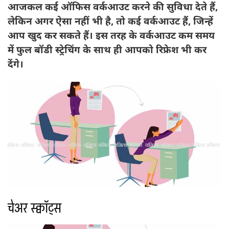
आजकल कई ऑफिस वर्कआउट करने की सुविधा देते हैं,
लेकिन अगर ऐसा नहीं भी है, तो कई वर्कआउट हैं, जिन्हें
आप खुद कर सकते हैं। इस तरह के वर्कआउट कम समय
में फुल बॉडी स्ट्रेचिंग के साथ ही आपको रिफ्रेश भी कर
देंगे।
चेअर स्क्वाॅट्स