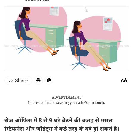
ADVERTISEMENT
Interested in showcasing your ad?
Get in touch.
रोज ऑफिस में 8 से 9 घंटे बैठने की वजह से मसल
स्टिफनेस और जॉइंट्स में कई तरह के दर्द हो सकते हैं।