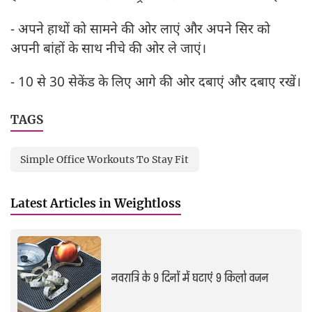
- अपने हाथों को सामने की ओर लाएं और अपने सिर को
अपनी बांहों के साथ नीचे की ओर ले जाएं।
- 10 से 30 सेकेंड के लिए आगे की ओर दबाएं और दबाए रखें।
TAGS
Simple Office Workouts To Stay Fit
Latest Articles in Weightloss
नवरात्रि के 9 दिनों में घटाएं 9 किलो वजन