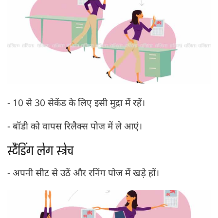
- 10 से 30 सेकेंड के लिए इसी मुद्रा में रहें।
- बॉडी को वापस रिलैक्स पोज में ले आएं।
स्टैंडिंग लेग स्ट्रेच
- अपनी सीट से उठें और रनिंग पोज में खड़े हों।