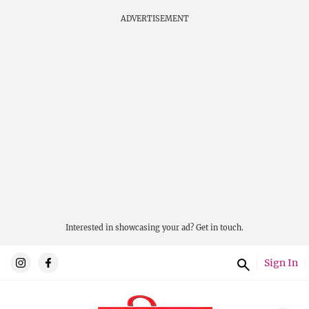
ADVERTISEMENT
Interested in showcasing your ad?
Get in touch.
Sign In