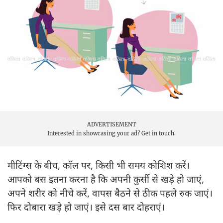
ADVERTISEMENT
Interested in showcasing your ad?
Get in touch.
मीटिंग्स के बीच, कॉल पर, किसी भी समय कोशिश करें।
आपको बस इतना करना है कि अपनी कुर्सी से खड़े हो जाएं,
अपने शरीर को नीचे करें, वापस बैठने से ठीक पहले रुक जाएं।
फिर दोबारा खड़े हो जाएं। इसे दस बार दोहराएं।