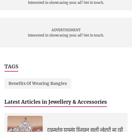
Interested in showcasing your ad?
Get in touch.
ADVERTISEMENT
Interested in showcasing your ad?
Get in touch.
TAGS
Benefits Of Wearing Bangles
Latest Articles in Jewellery & Accessories
टाइमलेस डायमंड डिजाइन वाली ज्वेलरी भा रही