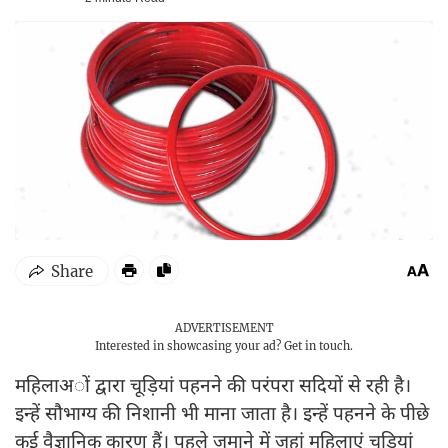
ADVERTISEMENT
Interested in showcasing your ad?
Get in touch.
महिलाअों द्वारा चूड़ियां पहनने की परंपरा सदियों से रही है।
इन्हें सौभाग्य की निशानी भी माना जाता है। इन्हें पहनने के पीछे
कई वैज्ञानिक कारण हैं। पहले जमाने में जहां महिलाएं चूड़ियां