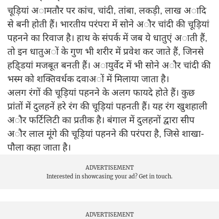
चूड़ियां अामतौर पर कांच, चांदी, तांबा, लकड़ी, लाख अादि
से बनी होती हैं। भारतीय परंपरा में सोने अौर चांदी की चूड़ियां
पहनने का रिवाज है। हाथ के संपर्क में जब ये धातुएं अाती हैं,
तो इन धातुअों के गुण भी शरीर में प्रवेश कर जाते हैं, जिनसे
हडि्डयां मजबूत बनती हैं। अायुर्वेद में भी सोने अौर चांदी की
भस्म को शक्तिवर्धक दवाअों में मिलाया जाता है।
अलग रंगों की चूड़ियां पहनने के अलग फायदे होते हैं। कुछ
प्रांतों में दुलहनें हरे रंग की चूड़ियां पहनती हैं। यह रंग खुशहाली
अौर फर्टिलिटी का प्रतीक है। बंगाल में दुलहनों द्वारा सीप
अौर लाल मूंगे की चूड़ियां पहनने की परंपरा है, जिसे शाखा-
पौला कहा जाता है।
ADVERTISEMENT
Interested in showcasing your ad?
Get in touch.
ADVERTISEMENT