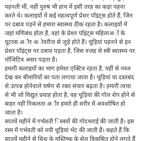
पहनती थीं, वहीं पुरुष भी हाथ में इसी तरह का कड़ा पहना
करते थे। कलाइयों में कई महत्वपूर्ण प्रेशर पॉइंट्स होते हैं, जिन
पर दबाव पड़ने से हमारा स्वास्थ्य ठीक रहता है। कलाइयों में
जहां मणिबंध होता है, वहां के प्रेशर पॉइंट्स महिलाअों के
यूटरस अौर अोवरीज से जुड़े होते हैं। चूड़ियां पहनने से इन
प्रेशर पॉइंट्स पर दबाव पड़ता है, जिस वजह से स्त्री स्वास्थ्य पर
पॉजिटिव असर पड़ता है।
हमारी कलाइयों का भाग हमेशा एक्टिव रहता है, यहीं से नब्ज
देख कर बीमारियों का पता लगाया जाता है। चूड़ियां या दस्तबंद
से उत्पन्न होनेवाले घर्षण से रक्त संचार बढ़ता है। हमारी त्वचा
से भी जो विद्युत प्रवाह होता है, वह चूड़ियां की गोल शेप होने से
बाहर नहीं निकलता अौर हमारे ही शरीर में अवशोषित हो
जाता है।
सातवें महीने में गर्भवती िस्त्रयों की गोदभराई की जाती है। इस
रस्म में गर्भवती को नयी चूड़ियां भेंट की जाती हैं। कहते हैं कि
सातवें महीने से शिशु के मस्तिष्क के सेल विकसित होने लगते हैं