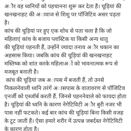
अौर वह ध्वनियों को पहचानना शुरू कर देता है। चूड़ियां की
खनखनाहट की अावाज से शिशु पर पॉजिटिव असर पड़ता
है।
कांच की चूड़ियां पर हुए एक शोध से पता चला है कि जो
महिलाएं कांच के बजाय प्लास्टिक या किसी अन्य धातु
की चूड़ियां पहनती हैं, उन्होंने ज्यादा तनाव अौर थकान का
अहसास किया। जबकि कांच की चूड़ियां की खनखनाहट
मस्तिष्क को शांत करके महिलाअों को भावनात्मक रूप से
मजबूत बनाती है।
कांच की चूड़ियां जब अापस में बजती हैं, तो उनसे
निकलनेवाली ध्वनि तरंगें अासपास के वातावरण से पॉजिटिव
एनर्जी को एब्जॉर्ब करती हैं, जिनसे पहननेवाले को फायदा होता
है। चूड़ियां की ध्वनि के कारण नेगेटिविटी अौर बुरी नजर भी
पास नहीं फटकते। कई बार कांच की चूड़ियां बिना किसी वजह
के टूट जाती हैं। ऐसा हमारे शरीर में उत्पन्न जबर्दस्त नेगेटिविटी
के कारण होता है।