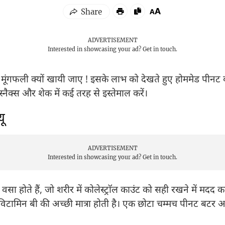
ADVERTISEMENT
Interested in showcasing your ad?
Get in touch.
ही मूंगफली क्यों खायी जाए ! इसके लाभ को देखते हुए होममेड पीन
स्नैक्स और शेक में कई तरह से इस्तेमाल करें।
यू
ADVERTISEMENT
Interested in showcasing your ad?
Get in touch.
 वसा होते हैं, जो शरीर में कोलेस्ट्राॅल काउंट को सही रखने में मदद करत
टामिन बी की अच्छी मात्रा होती है। एक छोटा चम्मच पीनट बटर आप 