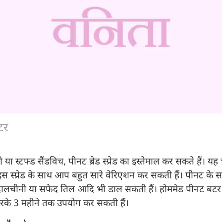
टर
ा स्टफ्ड सैंडविच, पीनट ब्रेड स्प्रेड का इस्तेमाल कर सकते हैं। यह ची
ै। इस स्प्रेड के साथ आप बहुत सारे वेरिएशन कर सकती हैं। पीनट क
 दालचीनी या सफेद तिल आदि भी डाल सकती हैं। होममेड पीनट बट
र करके 3 महीने तक उपयोग कर सकती हैं।