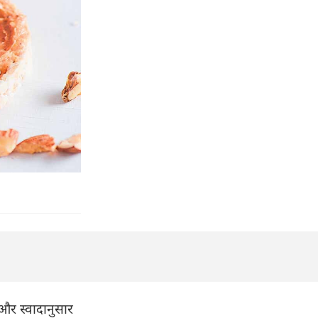
और स्वादानुसार