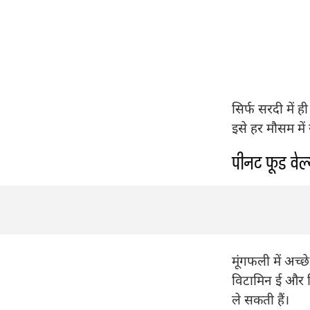
सिर्फ सरदी में 
इसे हर मौसम में 
पीनट फूड वेल्
मूंगफली में अच्छे
विटामिन ई और वि
ले सकती हैं।