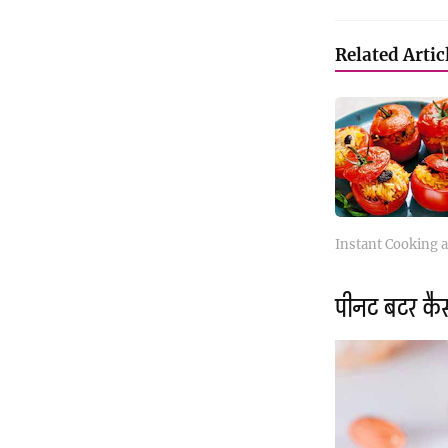
Related Artic
Instant Cooking 
पीनट बटर कैस