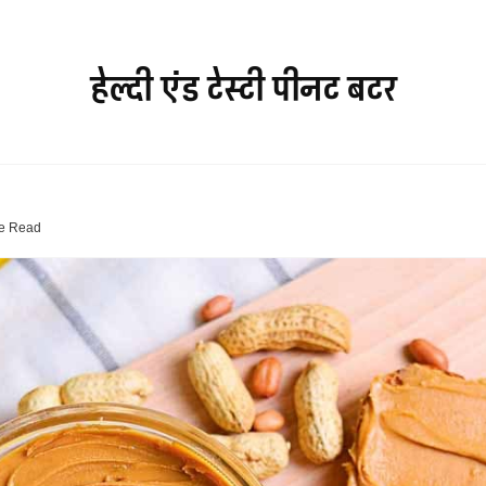
हेल्दी एंड टेस्टी पीनट बटर
e
Read