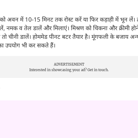
को अवन में 10-15 मिनट तक रोस्ट करें या फिर कड़ाही में भून लें। ठं
डालें, नमक व तेल डालें और मिलाएं। मिश्रण को चिकना और क्रीमी हो
ो चीनी डालें। होममेड पीनट बटर तैयार है। मूंगफली के बजाय अन्
का उपयोग भी कर सकते हैं।
ADVERTISEMENT
Interested in showcasing your ad?
Get in touch.