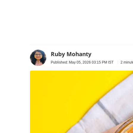
Ruby Mohanty
2 minut
Published: May 05, 2026 03:15 PM IST