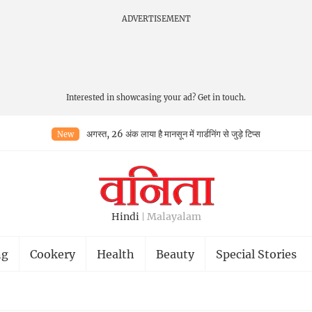
ADVERTISEMENT
Interested in showcasing your ad?
Get in touch.
अगस्त, 26 अंक लाया है मानसून में गार्डनिंग से जुड़े टिप्स
New
Hindi
Malayalam
ng
Cookery
Health
Beauty
Special Stories