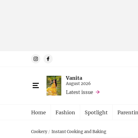
Vanita
August 2026
Latest issue
Home
Fashion
Spotlight
Parenti
Cookery
Instant Cooking and Baking