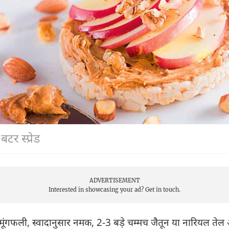
टर स्प्रेड
ADVERTISEMENT
Interested in showcasing your ad?
Get in touch.
ूंगफली, स्वादानुसार नमक, 2-3 बड़े चम्मच जैतून या नारियल तेल 