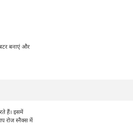
ट बटर बनाएं और
े हैं। इसमें
रोज स्नैक्स में